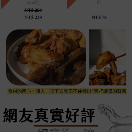
夜首選
選
NT$ 259
NT$
239
NT$
79