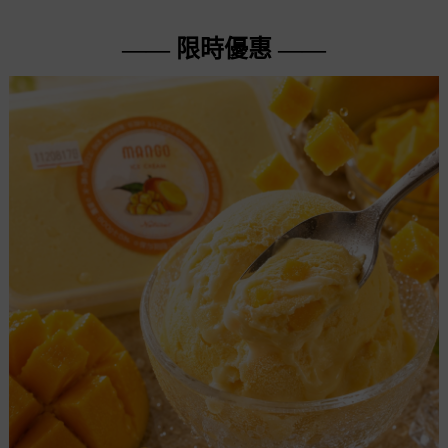
—— 限時優惠 ——