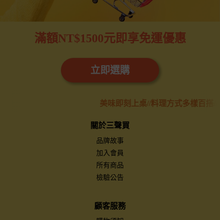
滿額NT$1500元即享免運優惠
立即選購
桌//料理方式多樣百搭//只需要簡單5分鐘就能上桌//每一餐都有
關於三聲買
品牌故事
加入會員
所有商品
檢驗公告
顧客服務