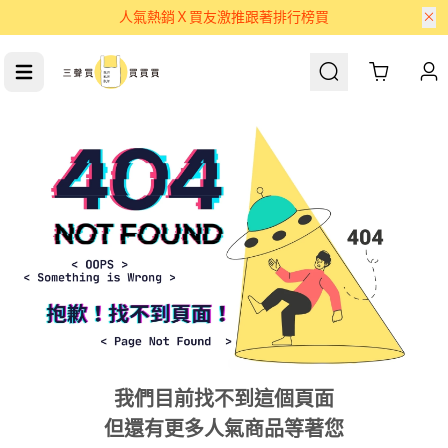
人氣熱銷Ｘ買友激推跟著排行榜買
Cart
我們目前找不到這個頁面
但還有更多人氣商品等著您