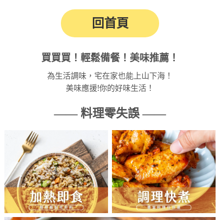
回首頁
買買買！輕鬆備餐！美味推薦！
為生活調味，宅在家也能上山下海！
美味應援!你的好味生活！
—— 料理零失誤 ——