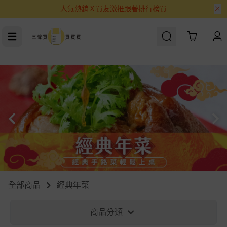
人氣熱銷Ｘ買友激推跟著排行榜買
Cart
全部商品
經典年菜
商品分類