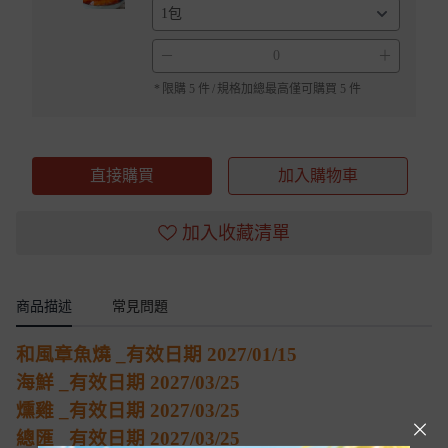
－
＋
*
限購 5 件
/
規格加總最高僅可購買 5 件
直接購買
加入購物車
加入收藏清單
商品描述
常見問題
和風章魚燒 _有效日期 2027/01/15
海鮮 _有效日期 2027/03/25
燻雞 _有效日期 2027/03/25
總匯 _有效日期 2027/03/25