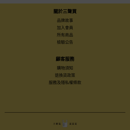
關於三聲買
品牌故事
加入會員
所有商品
檢驗公告
顧客服務
購物須知
退換貨政策
服務及隱私權條款