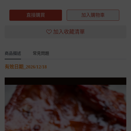
直接購買
加入購物車
加入收藏清單
商品描述
常見問題
有效日期_2026/12/18