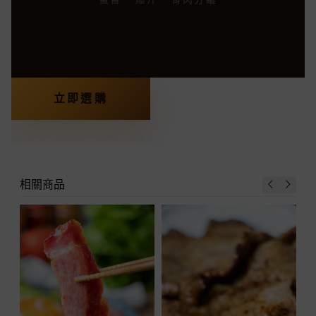
立即選購
冷凍配送 · 非供即食，請充分加熱後享用
相關商品