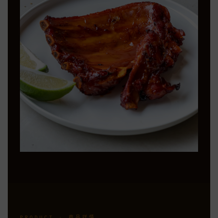
PRODUCT · 商品詳情