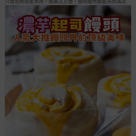
只需加熱就能享用，簡單又方便，隨時隨地都能得到滿足