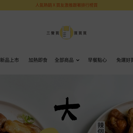
人氣熱銷Ｘ買友激推跟著排行榜買
新品上市
加熱即食
全部商品
早餐點心
免運好