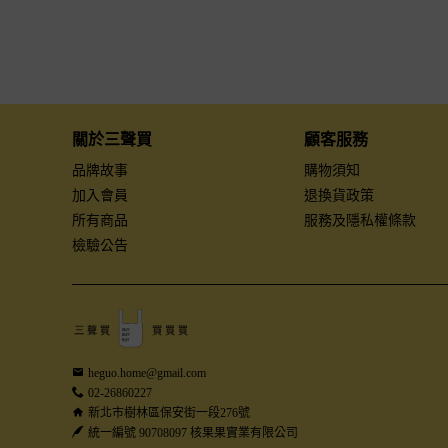
關於三聲買
顧客服務
品牌故事
購物須知
加入會員
退換貨政策
所有商品
服務及隱私權條款
檢驗公告
heguo.home@gmail.com
02-26860227
新北市樹林區保安街一段276號
統一編號 90708097 核果果實業有限公司